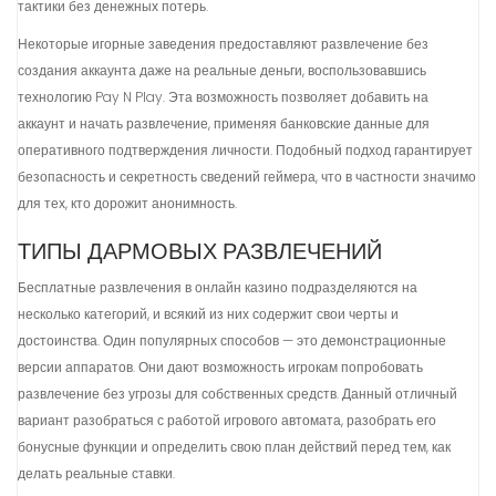
тактики без денежных потерь.
Некоторые игорные заведения предоставляют развлечение без
создания аккаунта даже на реальные деньги, воспользовавшись
технологию Pay N Play. Эта возможность позволяет добавить на
аккаунт и начать развлечение, применяя банковские данные для
оперативного подтверждения личности. Подобный подход гарантирует
безопасность и секретность сведений геймера, что в частности значимо
для тех, кто дорожит анонимность.
ТИПЫ ДАРМОВЫХ РАЗВЛЕЧЕНИЙ
Бесплатные развлечения в онлайн казино подразделяются на
несколько категорий, и всякий из них содержит свои черты и
достоинства. Один популярных способов — это демонстрационные
версии аппаратов. Они дают возможность игрокам попробовать
развлечение без угрозы для собственных средств. Данный отличный
вариант разобраться с работой игрового автомата, разобрать его
бонусные функции и определить свою план действий перед тем, как
делать реальные ставки.