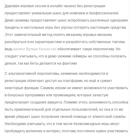
Даровая игровая сессия в онлайн-казино без регистрации
предоставляет уникальную шанс для новичков и профессионалов.
Демо-режимы предоставляют шанс испробовать различные однорукие
бандиты и настольные игры без угрозы потерять настоящие средства.
Этот замечательный метод понять механику игровых механик,
разобраться в их характеристики и разработать собственные тактики,
ведь
казино Вулкан Казахстан
обеспечивает такую перспективу. Но
следует учитывать, что в демо-режиме геймеры не способны получить
деньги, так как беты делаются на фантики.
С альтернативной перспективы, неимение необходимости в
регистрации облегчает доступ на платформе, но ещё и сужает
некоторые функции. Скажем, игроки не имеют возможности участвовать
в бонусных программах или промоакциях, которые зачастую
предполагают создания аккаунта. Помимо этого, анонимность способна
быть привлекательной для отдельных пользователей, но она в то же
время убирает шанс получения личной помощи от клиентской службы.
Необходимо учитывать, что в том числе безвозмездные игры могут
пробуждать волнение и интерес, поэтому постоянно нужно участвовать