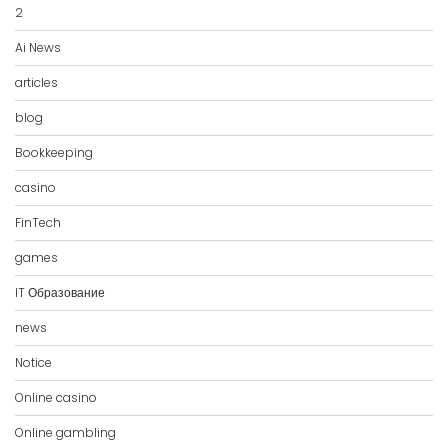
2
Ai News
articles
blog
Bookkeeping
casino
FinTech
games
IT Образование
news
Notice
Online casino
Online gambling