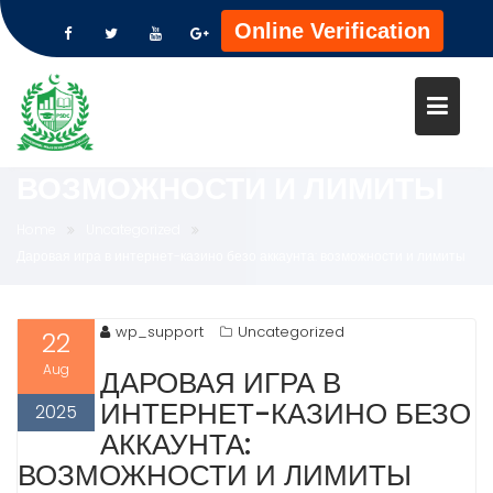
Online Verification
Skip
to
ДАРОВАЯ ИГРА В ИНТЕРНЕТ-
content
КАЗИНО БЕЗО АККАУНТА:
ВОЗМОЖНОСТИ И ЛИМИТЫ
Home
Uncategorized
Даровая игра в интернет-казино безо аккаунта: возможности и лимиты
wp_support
Uncategorized
22
Aug
ДАРОВАЯ ИГРА В
ИНТЕРНЕТ-КАЗИНО БЕЗО
2025
АККАУНТА:
ВОЗМОЖНОСТИ И ЛИМИТЫ