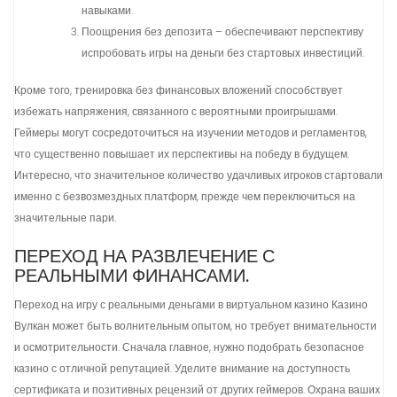
навыками.
Поощрения без депозита – обеспечивают перспективу
испробовать игры на деньги без стартовых инвестиций.
Кроме того, тренировка без финансовых вложений способствует
избежать напряжения, связанного с вероятными проигрышами.
Геймеры могут сосредоточиться на изучении методов и регламентов,
что существенно повышает их перспективы на победу в будущем.
Интересно, что значительное количество удачливых игроков стартовали
именно с безвозмездных платформ, прежде чем переключиться на
значительные пари.
ПЕРЕХОД НА РАЗВЛЕЧЕНИЕ С
РЕАЛЬНЫМИ ФИНАНСАМИ.
Переход на игру с реальными деньгами в виртуальном казино Казино
Вулкан может быть волнительным опытом, но требует внимательности
и осмотрительности. Сначала главное, нужно подобрать безопасное
казино с отличной репутацией. Уделите внимание на доступность
сертификата и позитивных рецензий от других геймеров. Охрана ваших