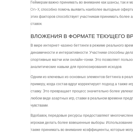
Геймерам важно принимать во внимание как шансы, так и м
On-X, способно помочь выявить наиболее выгодные оферт
этих факторов способствует участникам принимать более 
ставок.
ВЛОЖЕНИЯ В ФОРМАТЕ ТЕКУЩЕГО В
В мире интернет-казино беттинги в режиме реального вре
динамичности и интерактивности. Участники способны дела
спортивные матчи или онлайн-гонки. Это позволяет пользов
аналитические навыки для прогнозирования исходов.
Одним из ключевых из основных элементов беттинга в реал
примеру, когда состав вдруг корректирует подход а также 
ставку. Это превращает процесс значительно более увлекат
любом виде азартных игр, ставки в реальном времени пред
чувствами.
Вдобавок, передовые ресурсы предоставляют многочисленн
игрокам делать более взвешенные выборы. Использование 
также принимать во внимание коэффициенты, которые могут