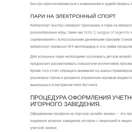
быстро приспосабливаться к изменениям и задействовать 
ПАРИ НА ЭЛЕКТРОННЫЙ СПОРТ
Киберспорт быстро набирает признание, и пари на киберсп
разнообразные игры, такие как Dota 2, League of Legends 
соревнования с колоссальными денежными призами становят
киберспорт превысил $14 миллиардов, и эта сумма продолж
Для успешных пари необходимо осознавать детали всякой 
предлагают рассматривать показатели коллективов, просма
Кроме того стоит обращать внимание на шансы букмекерск
различных тактик и разумное управление игровым бюджето
выигрыша в этом бурном типе беттинга.
ПРОЦЕДУРА ОФОРМЛЕНИЯ УЧЕТНО
ИГОРНОГО ЗАВЕДЕНИЯ.
Оформление профиля на портале онлайн-казино — это прос
надежное игорное заведение, которое с лицензией и лицен
учетной записи.