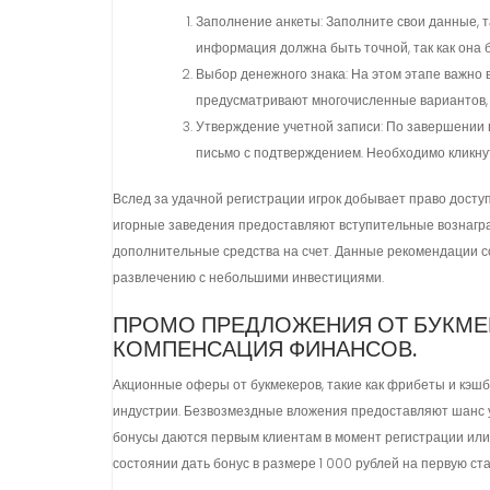
Заполнение анкеты: Заполните свои данные, т
информация должна быть точной, так как она 
Выбор денежного знака: На этом этапе важно
предусматривают многочисленные вариантов, с
Утверждение учетной записи: По завершении 
письмо с подтверждением. Необходимо кликнут
Вслед за удачной регистрации игрок добывает право доступ
игорные заведения предоставляют вступительные вознагр
дополнительные средства на счет. Данные рекомендации с
развлечению с небольшими инвестициями.
ПРОМО ПРЕДЛОЖЕНИЯ ОТ БУКМЕК
КОМПЕНСАЦИЯ ФИНАНСОВ.
Акционные оферы от букмекеров, такие как фрибеты и кэшб
индустрии. Безвозмездные вложения предоставляют шанс уч
бонусы даются первым клиентам в момент регистрации или 
состоянии дать бонус в размере 1 000 рублей на первую ст