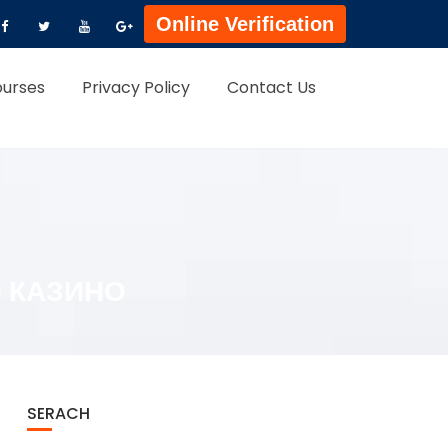
Online Verification
ourses
Privacy Policy
Contact Us
 КАЗИНО
SERACH