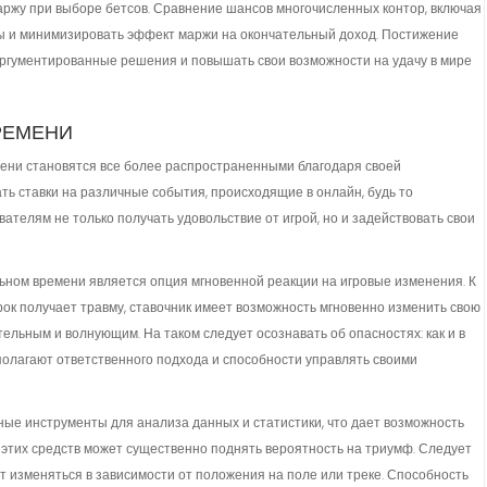
аржу при выборе бетсов. Сравнение шансов многочисленных контор, включая
ы и минимизировать эффект маржи на окончательный доход. Постижение
аргументированные решения и повышать свои возможности на удачу в мире
РЕМЕНИ
мени становятся все более распространенными благодаря своей
ть ставки на различные события, происходящие в онлайн, будь то
ателям не только получать удовольствие от игрой, но и задействовать свои
ьном времени является опция мгновенной реакции на игровые изменения. К
игрок получает травму, ставочник имеет возможность мгновенно изменить свою
ельным и волнующим. На таком следует осознавать об опасностях: как и в
полагают ответственного подхода и способности управлять своими
ые инструменты для анализа данных и статистики, что дает возможность
этих средств может существенно поднять вероятность на триумф. Следует
 изменяться в зависимости от положения на поле или треке. Способность