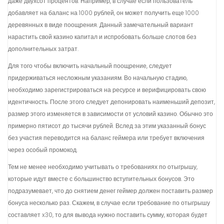
даже двухсот процентов. Например, в случае если пользователь
добавляет на баланс на 1000 рублей, он может получить еще 1000
деревянных в виде поощрения. Данный замечательный вариант
нарастить свой казино капитал и испробовать больше слотов без
дополнительных затрат.
Для того чтобы включить начальный поощрение, следует
придерживаться несложным указаниям. Во начальную стадию,
необходимо зарегистрироваться на ресурсе и верифицировать свою
идентичность. После этого следует депонировать наименьший депозит,
размер этого изменяется в зависимости от условий казино. Обычно это
примерно пятисот до тысячи рублей. Вслед за этим указанный бонус
без участия переводится на баланс геймера или требует включения
через особый промокод.
Тем не менее необходимо учитывать о требованиях по отыгрышу,
которые идут вместе с большинство вступительных бонусов. Это
подразумевает, что до снятием денег геймер должен поставить размер
бонуса несколько раз. Скажем, в случае если требование по отыгрышу
составляет x30, то для вывода нужно поставить сумму, которая будет