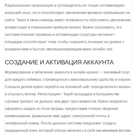
Рациональная организация и путеводитель не только оптимизируют
юзерский опыт, но и способствуют увеличению времени пребывания на
сайте. Такое в свою очередь имеет возможность обусловить увеличению
конвертации и повышению прибыли казино. Важно осознавать, что
систематическое проверка и оптимизация структуры интернет-
площадки способствуют тому, чтобы сохранять позицию на уровне с
конкурентами в быстро эволюционирующем мире онлайн-игр.
СОЗДАНИЕ И АКТИВАЦИЯ АККАУНТА
Формирование и включение аккаунта в онлайн казино — значимый этап
для каждого геймера, стремящегося к максимальному удобству и охране.
Сначала делом нужно перейти на основной сайт определенного казино
и отыскать кнопку «Регистрация». Такой процедура в большинстве
случаев требует не дольше чем двух-трех моментов. Нужно корректно
оформить каждое из поля формы, предоставив точные сведения:
наименование, фамильное имя, адрес электронной почты, и
телефонный номер. После данного система предложит создать
защищенный ключ, который обязан включать в себя как минимум восемь