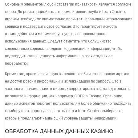
Основным элементом любой стратегии приватности является согласие
юзера. До регистрацией в платформе игрового клуба и Leon Casino,
игрокам необходимо внимательно прочитать правилами использования
сервиса и подтвердить свое согласие. Это гарантирует ясность
взаимодействия и минимизирует угрозы неправомерного
использования данных. Следует отметить, что большинство
современные сервисы внедряют кодирование информации, чтобы
подтвердить защищенность информации на всех стадиях ее
переработки.
Кроме того, правила зачастую включают в себя части о правах игроков
на доступ к своим информации и их ликвидацию по запросу. Это в
частности значимо в свете мировых корректировок в законодательстве
по защите информации, как, например, GDPR в Европе. Осознание
данных аспектов помогает пользователям более обдуманно подходить
к выбору платформы для азартных игр и Leon Casino, выбирая те,
которые предлагают наивысший уровень защиты информации.
ОБРАБОТКА ДАННЫХ ДАННЫХ КАЗИНО.