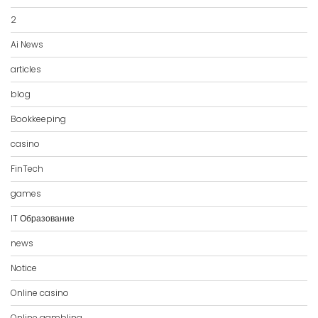
2
Ai News
articles
blog
Bookkeeping
casino
FinTech
games
IT Образование
news
Notice
Online casino
Online gambling