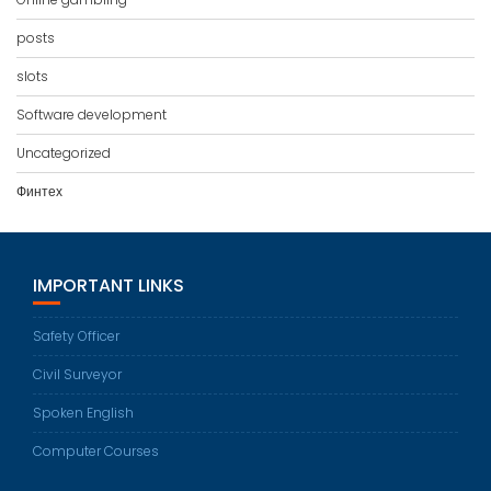
posts
slots
Software development
Uncategorized
Финтех
IMPORTANT LINKS
Safety Officer
Civil Surveyor
Spoken English
Computer Courses