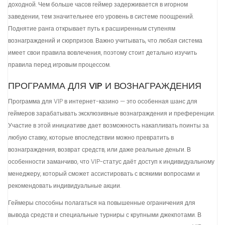
доходной. Чем больше часов геймер задерживается в игорном
заведении, тем значительнее его уровень в системе поощрений.
Поднятие ранга открывает путь к расширенным ступеням
вознаграждений и сюрпризов. Важно учитывать, что любая система
имеет свои правила вовлечения, поэтому стоит детально изучить
правила перед игровым процессом.
ПРОГРАММА ДЛЯ VIP И ВОЗНАГРАЖДЕНИЯ
Программа для VIP в интернет-казино — это особенная шанс для
геймеров зарабатывать эксклюзивные вознаграждения и преференции.
Участие в этой инициативе дает возможность накапливать поинты за
любую ставку, которые впоследствии можно превратить в
вознаграждения, возврат средств, или даже реальные деньги. В
особенности заманчиво, что VIP-статус даёт доступ к индивидуальному
менеджеру, который сможет ассистировать с всякими вопросами и
рекомендовать индивидуальные акции.
Геймеры способны полагаться на повышенные ограничения для
вывода средств и специальные турниры с крупными джекпотами. В