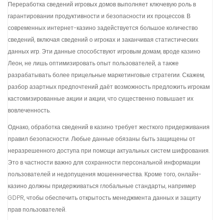
Переработка сведений игровых домов выполняет ключевую роль в
гарантировании продуктивности и безопасности их процессов. В
современных интернет-казино задействуется большое количество
сведений, включая сведений о игроках и заканчивая статистических
данных игр. Эти данные способствуют игровым домам, вроде казино
Леон, не лишь оптимизировать опыт пользователей, а также
разрабатывать более прицельные маркетинговые стратегии. Скажем,
разбор азартных предпочтений даёт возможность предложить игрокам
кастомизированные акции и акции, что существенно повышает их
вовлеченность.
Однако, обработка сведений в казино требует жесткого придерживания
правил безопасности. Любые данные обязаны быть защищены от
неразрешенного доступа при помощи актуальных систем шифрования.
Это в частности важно для сохранности персональной информации
пользователей и недопущения мошенничества. Кроме того, онлайн-
казино должны придерживаться глобальные стандарты, например
GDPR, чтобы обеспечить открытость менеджмента данных и защиту
прав пользователей.