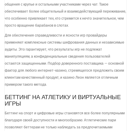
общения с крупье и остальными участниками через чат. Такое
обеспечивает более общительный и взаимодействующий переживание,
что особенно привлекает тех, кто стремится к нечто значительное, чем
просто вращение барабанов в слотах.
Для обеспечения справедливости и ясности игр провайдеры
применяют комплексные системы шифрования данных и независимые
аудиты. Это гарантирует, что результаты игр не подлежат
манипуляциям, а конфиденциальные сведения пользователей
остаются защищенными. Подбор доверенного поставщика — основной
фактор для любого интернет-казино, стремящегося предложить своим
клиентам качественный продукт, и казино Леон является отличным
примером такого метода.
БЕТТИНГ НА АТЛЕТИКУ И ВИРТУАЛЬНЫЕ
ИГРЫ
Беттинг на спорт и цифровые игры становятся все более популярными
благодаря своей доступности и многообразию. Атлетические пари
позволяют беттерам не только наблюдать за предпочитаемыми