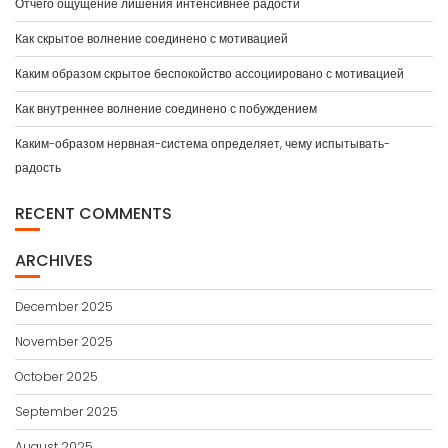
Отчего ощущение лишения интенсивнее радости
Как скрытое волнение соединено с мотивацией
Каким образом скрытое беспокойство ассоциировано с мотивацией
Как внутреннее волнение соединено с побуждением
Каким-образом нервная-система определяет, чему испытывать-
радость
RECENT COMMENTS
ARCHIVES
December 2025
November 2025
October 2025
September 2025
August 2025