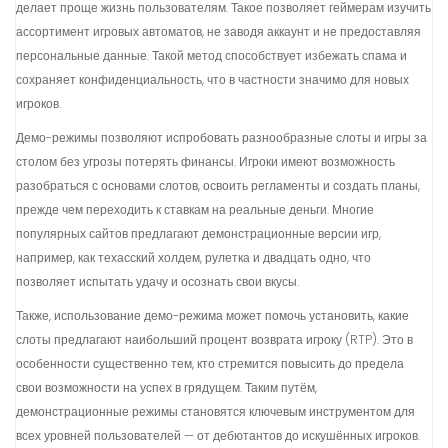
делает проще жизнь пользователям. Такое позволяет геймерам изучить
ассортимент игровых автоматов, не заводя аккаунт и не предоставляя
персональные данные. Такой метод способствует избежать спама и
сохраняет конфиденциальность, что в частности значимо для новых
игроков.
Демо-режимы позволяют испробовать разнообразные слоты и игры за
столом без угрозы потерять финансы. Игроки имеют возможность
разобраться с основами слотов, освоить регламенты и создать планы,
прежде чем переходить к ставкам на реальные деньги. Многие
популярных сайтов предлагают демонстрационные версии игр,
например, как техасский холдем, рулетка и двадцать одно, что
позволяет испытать удачу и осознать свои вкусы.
Также, использование демо-режима может помочь установить, какие
слоты предлагают наибольший процент возврата игроку (RTP). Это в
особенности существенно тем, кто стремится повысить до предела
свои возможности на успех в грядущем. Таким путём,
демонстрационные режимы становятся ключевым инструментом для
всех уровней пользователей — от дебютантов до искушённых игроков.