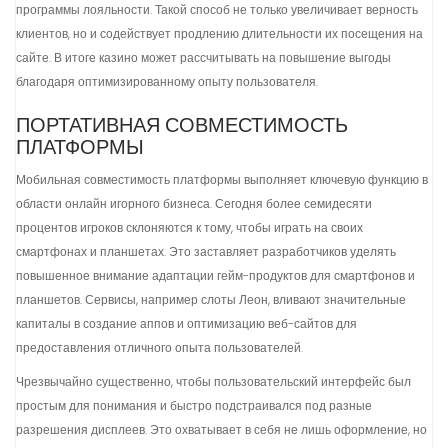
программы лояльности. Такой способ не только увеличивает верность
клиентов, но и содействует продлению длительности их посещения на
сайте. В итоге казино может рассчитывать на повышение выгоды
благодаря оптимизированному опыту пользователя.
ПОРТАТИВНАЯ СОВМЕСТИМОСТЬ
ПЛАТФОРМЫ
Мобильная совместимость платформы выполняет ключевую функцию в
области онлайн игорного бизнеса. Сегодня более семидесяти
процентов игроков склоняются к тому, чтобы играть на своих
смартфонах и планшетах. Это заставляет разработчиков уделять
повышенное внимание адаптации гейм-продуктов для смартфонов и
планшетов. Сервисы, например слоты Леон, вливают значительные
капиталы в создание аппов и оптимизацию веб-сайтов для
предоставления отличного опыта пользователей.
Чрезвычайно существенно, чтобы пользовательский интерфейс был
простым для понимания и быстро подстраивался под разные
разрешения дисплеев. Это охватывает в себя не лишь оформление, но