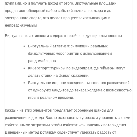
группами, но и получать доход от этого. Виртуальные площадки
предлагают обширный набор событий, включая соккера и до
электронного спорта, что делает процесс захватывающим и
непредсказуемым.
Виртуальные активности содержат в себя следующие компоненты:
Виртуальный атлетизм: симуляции реальных
физкультурных мероприятий с использованием
рандомайзеров.
Киберспорт: турниры по видеоиграм, где геймеры могут
делать ставки на финал сражений.
Виртуальное игорное заведение: множество развлечений
от одноруких бандитов до техаса холдема с возможностью
игры в реальном времени.
Каждый из этих элементов предлагает особенные шансы для
развлечения и дохода. Важно осознавать о угрозах и управлять своими
собственными затратами, чтобы избежать финансовых потерь денег.
Взвешенный метод к ставкам содействует удержать радость от