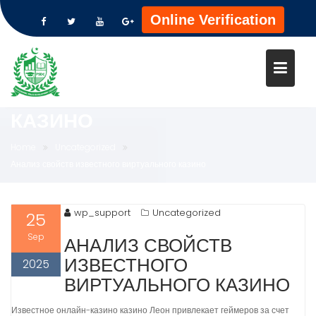
Online Verification
Skip
to
АНАЛИЗ СВОЙСТВ
content
ИЗВЕСТНОГО ВИРТУАЛЬНОГО
КАЗИНО
Home
Uncategorized
Анализ свойств известного виртуального казино
wp_support
Uncategorized
25
Sep
АНАЛИЗ СВОЙСТВ
ИЗВЕСТНОГО
2025
ВИРТУАЛЬНОГО КАЗИНО
Известное онлайн-казино казино Леон привлекает геймеров за счет