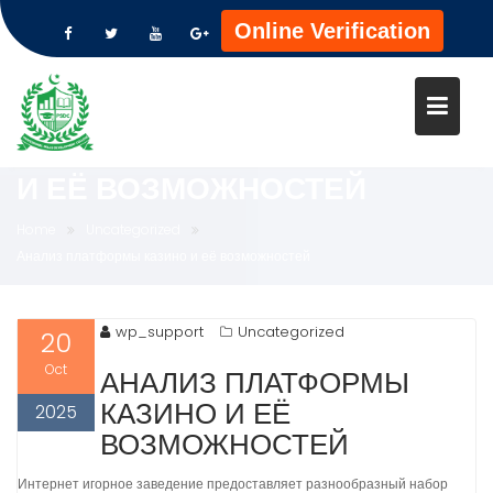
Online Verification
Skip
to
content
АНАЛИЗ ПЛАТФОРМЫ КАЗИН
И ЕЁ ВОЗМОЖНОСТЕЙ
Home
Uncategorized
Анализ платформы казино и её возможностей
wp_support
Uncategorized
20
Oct
АНАЛИЗ ПЛАТФОРМЫ
КАЗИНО И ЕЁ
2025
ВОЗМОЖНОСТЕЙ
Интернет игорное заведение предоставляет разнообразный набор