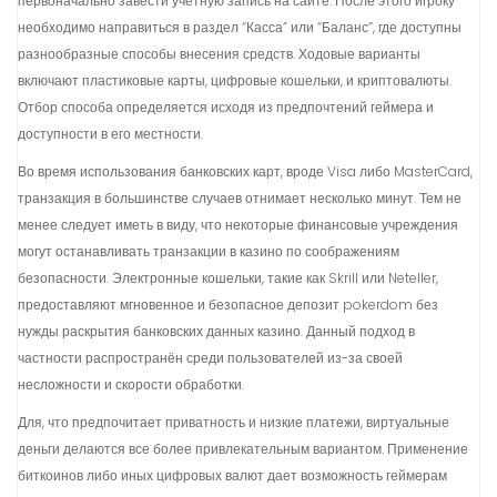
первоначально завести учетную запись на сайте. После этого игроку
необходимо направиться в раздел “Касса” или “Баланс”, где доступны
разнообразные способы внесения средств. Ходовые варианты
включают пластиковые карты, цифровые кошельки, и криптовалюты.
Отбор способа определяется исходя из предпочтений геймера и
доступности в его местности.
Во время использования банковских карт, вроде Visa либо MasterCard,
транзакция в большинстве случаев отнимает несколько минут. Тем не
менее следует иметь в виду, что некоторые финансовые учреждения
могут останавливать транзакции в казино по соображениям
безопасности. Электронные кошельки, такие как Skrill или Neteller,
предоставляют мгновенное и безопасное депозит pokerdom без
нужды раскрытия банковских данных казино. Данный подход в
частности распространён среди пользователей из-за своей
несложности и скорости обработки.
Для, что предпочитает приватность и низкие платежи, виртуальные
деньги делаются все более привлекательным вариантом. Применение
биткоинов либо иных цифровых валют дает возможность геймерам