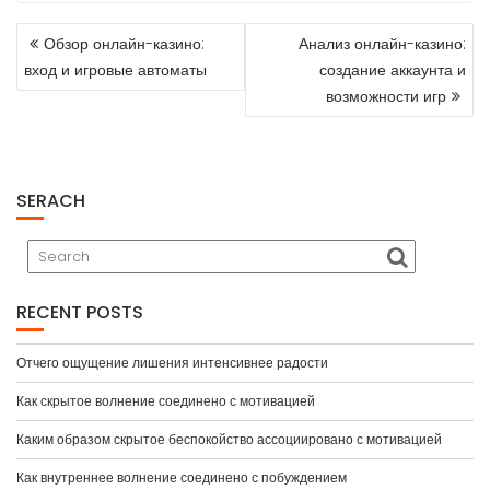
POST
Обзор онлайн-казино:
Анализ онлайн-казино:
NAVIGATION
вход и игровые автоматы
создание аккаунта и
возможности игр
SERACH
RECENT POSTS
Отчего ощущение лишения интенсивнее радости
Как скрытое волнение соединено с мотивацией
Каким образом скрытое беспокойство ассоциировано с мотивацией
Как внутреннее волнение соединено с побуждением