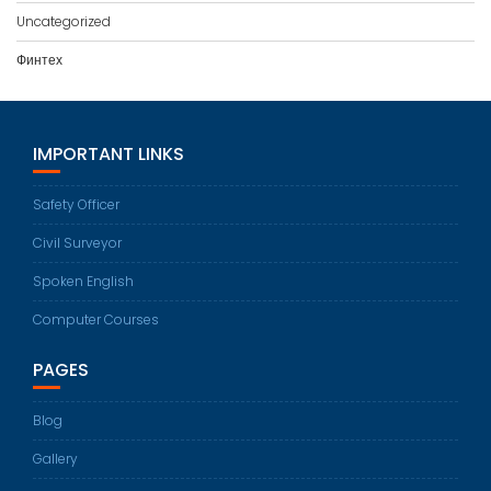
Uncategorized
Финтех
IMPORTANT LINKS
Safety Officer
Civil Surveyor
Spoken English
Computer Courses
PAGES
Blog
Gallery