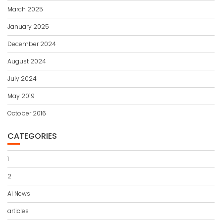
March 2025
January 2025
December 2024
August 2024
July 2024
May 2019
October 2016
CATEGORIES
1
2
Ai News
articles