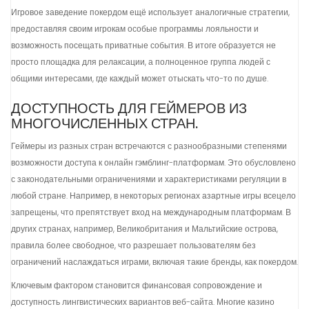
Игровое заведение покердом ещё использует аналогичные стратегии,
предоставляя своим игрокам особые программы лояльности и
возможность посещать приватные события. В итоге образуется не
просто площадка для релаксации, а полноценное группа людей с
общими интересами, где каждый может отыскать что-то по душе.
ДОСТУПНОСТЬ ДЛЯ ГЕЙМЕРОВ ИЗ
МНОГОЧИСЛЕННЫХ СТРАН.
Геймеры из разных стран встречаются с разнообразными степенями
возможности доступа к онлайн гэмблинг-платформам. Это обусловлено
с законодательными ограничениями и характеристиками регуляции в
любой стране. Например, в некоторых регионах азартные игры всецело
запрещены, что препятствует вход на международным платформам. В
других странах, например, Великобритания и Мальтийские острова,
правила более свободное, что разрешает пользователям без
ограничений наслаждаться играми, включая такие бренды, как покердом.
Ключевым фактором становится финансовая сопровождение и
доступность лингвистических вариантов веб-сайта. Многие казино