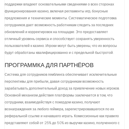
поддержки владеют основательными сведениями о всех сторонах
функционирования казино, включая регламенты игр, бонусные
предложения и технические моменты. Систематическое подготовка
сотрудников дает возможность работникам следить за последних
обновлений и корректировок на площадке. Это предоставляет
отличный уровень сервиса и способствует сохранять уверенность
пользователей к казино. Игроки могут быть уверены, что их вопросы
будут обработаны квалифицированно и с предельной быстротой.
ПРОГРАММКА ДЛЯ ПАРТНЁРОВ
Система для сотрудников гемблинга обеспечивает исключительные
перспективы для прибыли, давая сотрудникам возможность
зарабатывать дополнительный доход за привлечение новых игроков.
Основной механизм действия платформы заключается в том, что
сотрудники, взаимодействуя с покердом казино, получают
вознаграждения за любого геймера, зарегистрировавшегося по их
реферальной ссылке и начавшего играть. Комиссионные как правило
представляют собой от 25% до 50% из выручки казино, полученного с