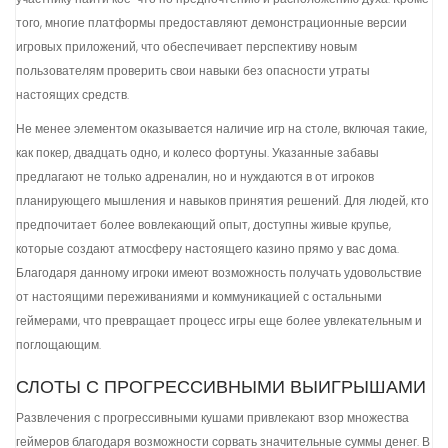
того, многие платформы предоставляют демонстрационные версии
игровых приложений, что обеспечивает перспективу новым
пользователям проверить свои навыки без опасности утраты
настоящих средств.
Не менее элементом оказывается наличие игр на столе, включая такие,
как покер, двадцать одно, и колесо фортуны. Указанные забавы
предлагают не только адреналин, но и нуждаются в от игроков
планирующего мышления и навыков принятия решений. Для людей, кто
предпочитает более вовлекающий опыт, доступны живые крупье,
которые создают атмосферу настоящего казино прямо у вас дома.
Благодаря данному игроки имеют возможность получать удовольствие
от настоящими переживаниями и коммуникацией с остальными
геймерами, что превращает процесс игры еще более увлекательным и
поглощающим.
СЛОТЫ С ПРОГРЕССИВНЫМИ ВЫИГРЫШАМИ
Развлечения с прогрессивными кушами привлекают взор множества
геймеров благодаря возможности сорвать значительные суммы денег. В