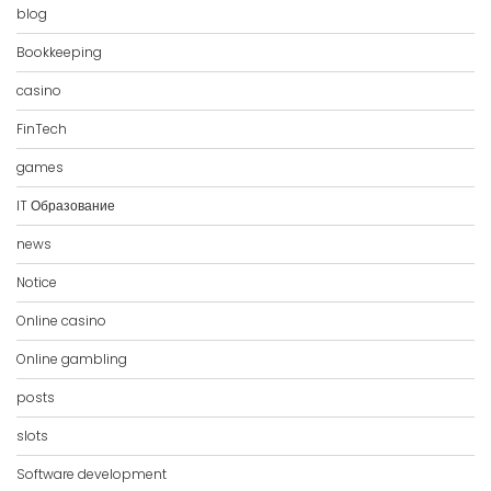
blog
Bookkeeping
casino
FinTech
games
IT Образование
news
Notice
Online casino
Online gambling
posts
slots
Software development