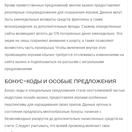
Кроме приветственных предложений, многие казино предоставляют
регулярные спецпредложения для сохранения игроков. Данное могут
быть еженедельные возвраты средств, фриспины а также
вознаграждения за дополнительные вклады. Скажем, определенные
сайты возмещают вплоть до 10% потерянных денег еженедельно. Эти
акции не лишь сохраняют внимание к азарту, а также позволяют
возместить часть проигрыша. Чтобы включения внутри этих
промоакциях игрокам обычно требуется отслеживать изменениями на
сайте казино и подписываться на рассылки с актуальными
предложениями.
БОНУС-КОДЫ И ОСОБЫЕ ПРЕДЛОЖЕНИЯ
Бонус-коды и специальные предложения стали неотъемлемой частью
индустрии онлайн казино, предоставляя игрокам особенные
перспективы для наращивания своих призов. Данные купоны в
состоянии предлагать многообразные бонусы: начиная с
безвозмездных раскруток до дополнительно начисленных средств на
счете. Следует учитывать, что всякий промокод включает свои