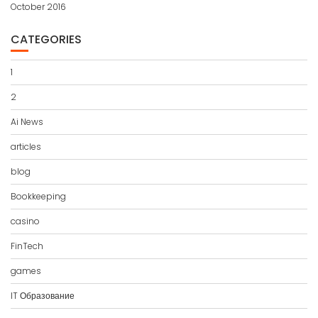
October 2016
CATEGORIES
1
2
Ai News
articles
blog
Bookkeeping
casino
FinTech
games
IT Образование