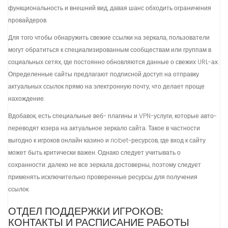
функциональность и внешний вид, давая шанс обходить ограничения
провайдеров.
Для того чтобы обнаружить свежие ссылки на зеркала, пользователи
могут обратиться к специализированным сообществам или группам в
социальных сетях, где постоянно обновляются данные о свежих URL-ах.
Определенные сайты предлагают подписной доступ на отправку
актуальных ссылок прямо на электронную почту, что делает проще
нахождение.
Вдобавок, есть специальные веб- плагины и VPN-услуги, которые авто-
переводят юзера на актуальное зеркало сайта. Такое в частности
выгодно к игроков онлайн казино и riobet-ресурсов, где вход к сайту
может быть критически важен. Однако следует учитывать о
сохранности: далеко не все зеркала достоверны, поэтому следует
применять исключительно проверенные ресурсы для получения
ссылок.
ОТДЕЛ ПОДДЕРЖКИ ИГРОКОВ:
КОНТАКТЫ И РАСПИСАНИЕ РАБОТЫ