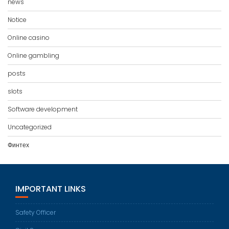
news
Notice
Online casino
Online gambling
posts
slots
Software development
Uncategorized
Финтех
IMPORTANT LINKS
Safety Officer