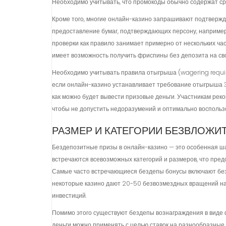
Необходимо учитывать, что промокоды обычно содержат сро
Кроме того, многие онлайн-казино запрашивают подтвержд
предоставление бумаг, подтверждающих персону, например
проверки как правило занимает примерно от нескольких ча
имеет возможность получить фриспины без депозита на сво
Необходимо учитывать правила отыгрыша (wagering require
если онлайн-казино устанавливает требование отыгрыша 30
как можно будет вывести призовые деньги. Участникам рек
чтобы не допустить недоразумений и оптимально восполь
РАЗМЕР И КАТЕГОРИИ БЕЗВЛОЖИ
Бездепозитные призы в онлайн-казино — это особенная ша
встречаются всевозможных категорий и размеров, что пре
Самые часто встречающиеся бездепы бонусы включают бе
некоторые казино дают 20-50 безвозмездных вращений на 
инвестиций.
Помимо этого существуют бездепы вознаграждения в виде фи
деньги можно применять с целью ставок на разнообразные и