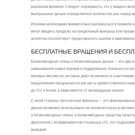
реальном времени. Следует подчеркнуть, что у каждого воз
выигрышные деньги определенное количество раз перед вы
Игрокам необходимо внимательно разбираться в правила и
могут вводить пределы на предельный выигрыш или преде
аспектов способствует предотвратить ошибок и максимал
БЕСПЛАТНЫЕ ВРАЩЕНИЯ И БЕСПЛА
Безвозмездные спины и безвозмездные деньги — это два и
заманивания новых игроков и поддержания лояльности по
игровых автоматах, которые дают возможность участникам 
предложения предлагаются как часть приветственного паке
до 100 и более, в зависимости от великодушия казино.
С иной стороны, бесплатные финансы — это фиксированная 
деньги возможно использовать не исключительно в автоматах,
и безвозмездные спины, и безвозмездные средства зачаст
фриспинов с коэффициентом отыгрыша x30, это подразумева
выводом.