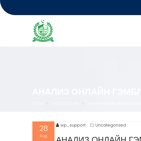
Skip
to
content
АНАЛИЗ ОНЛАЙН ГЭМБ
Home
Uncategorized
Анализ онлайн гэмблинг-пла
wp_support
Uncategorized
28
Aug
АНАЛИЗ ОНЛАЙН Г