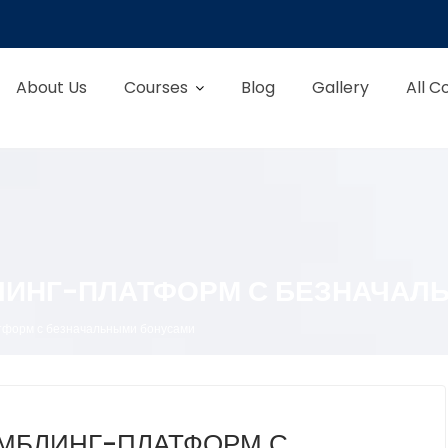
About Us
Courses
Blog
Gallery
All C
ЛИНГ-ПЛАТФОРМ С БЕЗНАЧАЛ
тформ с безначальными бонусами
ЭМБЛИНГ-ПЛАТФОРМ С