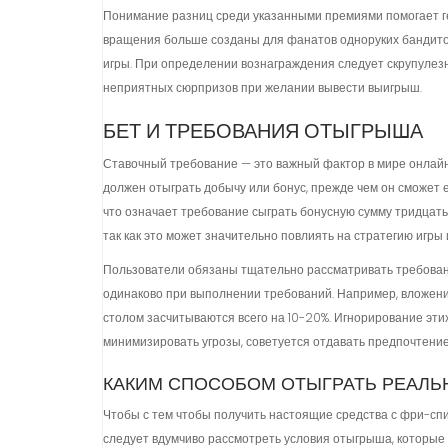
Понимание разниц среди указанными премиями помогает г
вращения больше созданы для фанатов одноруких бандитов
игры. При определении вознаграждения следует скрупулезн
неприятных сюрпризов при желании вывести выигрыш.
БЕТ И ТРЕБОВАНИЯ ОТЫГРЫША
Ставочный требование — это важный фактор в мире онлайн 
должен отыграть добычу или бонус, прежде чем он сможет е
что означает требование сыграть бонусную сумму тридцать
так как это может значительно повлиять на стратегию игры
Пользователи обязаны тщательно рассматривать требования
одинаково при выполнении требований. Например, вложения
столом засчитываются всего на 10-20%. Игнорирование эти
минимизировать угрозы, советуется отдавать предпочтен
КАКИМ СПОСОБОМ ОТЫГРАТЬ РЕАЛЬ
Чтобы с тем чтобы получить настоящие средства с фри-спи
следует вдумчиво рассмотреть условия отыгрыша, которые