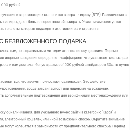
 000 рублей.
частия в в промоакциях становится возврат к игроку (RTP). Развлечения с
ьные игры, дают больше вероятностей выиграть. Участникам советуется
ь те слоты, которые подходят к их стилю игры и стратегии.
С БЕЗВЛОЖЕННОГО ПОДАРКА
словатым, но с правильным методом это вполне осуществимо. Первые
ило игорные заведения определяют коэффициент, что указывает, сколько раз
, если вам достался бонус в размере 1000 рублей с вейджером 30x, то нужно
стовериться, что аккаунт полностью подтвержден. Это действие
достоверений, вроде загранпаспорт или лицензия на вождение.
ть дополнительные подтверждения для верификации местонахождения или
су обналичивания. Для указанного нужно зайти в категорию "Касса" и
та, электронный кошелек, или иной возможный способ. Обратите внимание
е могут колебаться в зависимости от предпочтительного способа. Период