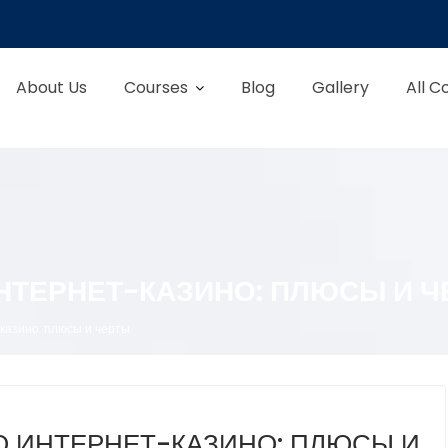
About Us
Courses
Blog
Gallery
All C
НТЕРНЕТ-КАЗИНО: ПЛЮСЫ И 
казино: плюсы и черты
 ИНТЕРНЕТ-КАЗИНО: ПЛЮСЫ И