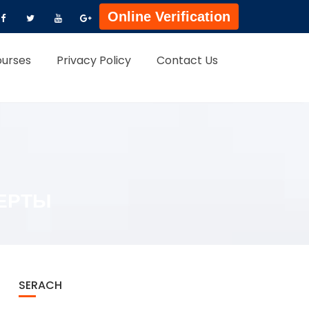
Online Verification
ourses
Privacy Policy
Contact Us
ЧЕРТЫ
SERACH