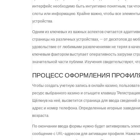
интерфейс необходимо быть интуитивно понятным, так чт
слоты или информацию. Крайне важно, чтобы все элементы
устройства.
Одним из ключевых из важных аспектов считается адаптив
страницы на различных устройствах, — от десктопов до м
удовольствие от любимыми развлечениями не теряя в качест
ключевым фактором выступает оперативность загрузки стра
значительной части публики. Изучения свидетельствуют, что
ПРОЦЕСС ОФОРМЛЕНИЯ ПРОФИЛ
Чтобы создать учетную запись в онлайн казино, пользоват
ресурс выбранного казино и отыщите клавишу "Регистрация
Щёлкнув на неё, высветится страница для ввода сведений
адрес и номер телефона. Определенные игорные заведени
возраста.
По окончании ввода формы нужно будет активировать элек
сообщение с URL-адресом для активации профиля. Нажатие 