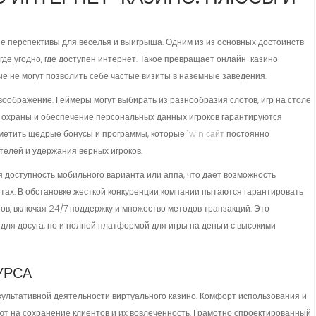
 перспективы для веселья и выигрыша. Одним из из основных достоинств
 где угодно, где доступен интернет. Такое превращает онлайн-казино
е не могут позволить себе частые визиты в наземные заведения.
воображение. Геймеры могут выбирать из разнообразия слотов, игр на столе
ь охраны и обеспечение персональных данных игроков гарантируются
тметить щедрые бонусы и программы, которые
1win сайт
постоянно
телей и удержания верных игроков.
 доступность мобильного варианта или аппа, что дает возможность
тах. В обстановке жесткой конкуренции компании пытаются гарантировать
в, включая 24/7 поддержку и множество методов транзакций. Это
ля досуга, но и полной платформой для игры на деньги с высокими
УРСА
зультативной деятельности виртуального казино. Комфорт использования и
т на сохранение клиентов и их вовлеченность. Грамотно спроектированный