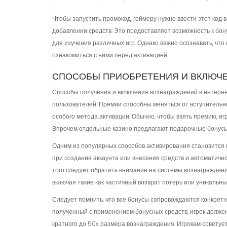
Чтобы запустить промокод, геймеру нужно ввести этот код 
добавлении средств. Это предоставляет возможность к бон
для изучения различных игр. Однако важно осознавать, что
ознакомиться с ними перед активацией.
СПОСОБЫ ПРИОБРЕТЕНИЯ И ВКЛЮЧ
Способы получения и включения вознаграждений в интерне
пользователей. Премии способны меняться от вступительны
особого метода активации. Обычно, чтобы взять премию, иг
Впрочем отдельные казино предлагают подарочные бонусы,
Одним из популярных способов активирования становится 
при создания аккаунта или внесения средств и автоматиче
того следует обратить внимание на системы вознагражден
включая такие как частичный возврат потерь или уникальн
Следует помнить, что все бонусы сопровождаются конкретны
полученный с применением бонусных средств, игрок должен
кратного до 50x размера вознаграждения. Игрокам советуе