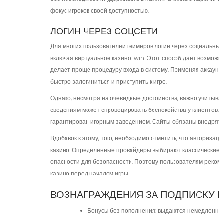
фокус игроков своей доступностью.
ЛОГИН ЧЕРЕЗ СОЦСЕТИ
Для многих пользователей геймеров логин через социальн
включая виртуальное казино 1win. Этот способ дает возмо
делает проще процедуру входа в систему. Применяя аккаунт
быстро залогиниться и приступить к игре.
Однако, несмотря на очевидные достоинства, важно учитыв
сведениям может спровоцировать беспокойства у клиентов
гарантирован игорным заведением. Сайты обязаны внедря
Вдобавок к этому, того, необходимо отметить, что авториз
казино. Определенные провайдеры выбирают классические
опасности для безопасности. Поэтому пользователям реко
казино перед началом игры.
ВОЗНАГРАЖДЕНИЯ ЗА ПОДПИСКУ
Бонусы без пополнения: выдаются немедленно 