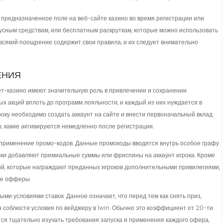
в предназначенное поле на веб-сайте казино во время регистрации или
усным средствам, или бесплатным раскруткам, которые можно использовать
 всякий поощрение содержит свои правила, и их следует внимательно
ЕНИЯ
т-казино имеют значительную роль в привлечении и сохранении
х акций вплоть до программ лояльности, и каждый из них нуждается в
року необходимо создать аккаунт на сайте и внести первоначальный вклад.
 какие активируются немедленно после регистрации.
применение промо-кодов. Данные промокоды вводятся внутрь особое графу
ски добавляют премиальные суммы или фриспины на аккаунт игрока. Кроме
ий, которые награждают преданных игроков дополнительными привилегиями,
ые офферы.
ми условиями ставок. Данное означает, что перед тем как снять приз,
 соблюсти условия по вейджеру в 1win. Обычно это коэффициент от 20-ти
тся тщательно изучать требования запуска и применения каждого офера,