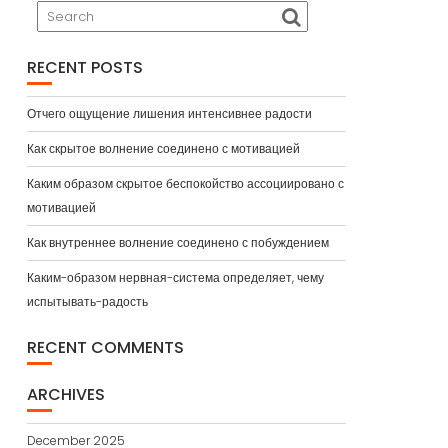
RECENT POSTS
Отчего ощущение лишения интенсивнее радости
Как скрытое волнение соединено с мотивацией
Каким образом скрытое беспокойство ассоциировано с
мотивацией
Как внутреннее волнение соединено с побуждением
Каким-образом нервная-система определяет, чему
испытывать-радость
RECENT COMMENTS
ARCHIVES
December 2025