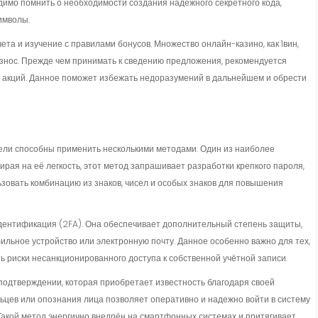
одимо помнить о необходимости создания надежного секретного кода,
имволы.
а и изучение с правилами бонусов. Множество онлайн-казино, как 1вин,
знос. Прежде чем принимать к сведению предложения, рекомендуется
 акций. Данное поможет избежать недоразумений в дальнейшем и обрести
тели способны применить несколькими методами. Один из наиболее
ирая на её легкость, этот метод запрашивает разработки крепкого пароля,
ьзовать комбинацию из знаков, чисел и особых знаков для повышения
дентификация (2FA). Она обеспечивает дополнительный степень защиты,
бильное устройство или электронную почту. Данное особенно важно для тех,
ь риски несанкционированного доступа к собственной учётной записи.
подтверждении, которая приобретает известность благодаря своей
ьцев или опознания лица позволяет оперативно и надежно войти в систему
Такой метод энергично внедрён на смартфонных системах и притягивает