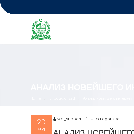
Skip
to
content
АНАЛИЗ НОВЕЙШЕГО И
Home
Uncategorized
Анализ новейшего интернет-
wp_support
Uncategorized
20
Aug
АНАЛИЗ НОВЕЙШЕГО