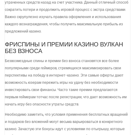
утраченных средств назад на счет участника. Данный отличный способ
сократить потери и продолжить игровой процесс с экстра средствами.
Важно скрупулезно изучать правила оформления и использования
каждого вознаграждения, чтобы получить максимальную прибыль из
предложений казино.
ФРИСПИНЫ И ПРЕМИИ КАЗИНО ВУЛКАН
БЕЗ ВЗНОСА
Безвозмездные спины и премии без взноса становятся все более
популярными среди геймеров, стремящихся максимизировать свои
перспективы на победу в интернет-казино. Эти самые оферты дают
возможность юзерам пережить игры на удачу без необходимости
инвестировать свои финансы. Часто такие премии предлагаются
первым геймерам тотчас после регистрации, что дает возможность им
начать игру без опасности утраты средств.
Необходимо заметить, что условия применения бесплатных вращений
и подарков без вложений могут весьма варьироваться в конкретного
казино. Зачастую эти бонусы идут с условиями по отыгрышу, которые