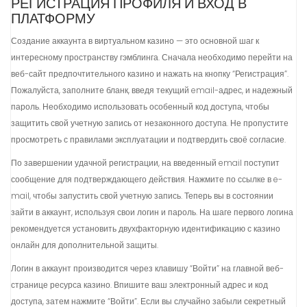
РЕГИСТРАЦИЯ ПРОФИЛЯ И ВХОД В
ПЛАТФОРМУ
Создание аккаунта в виртуальном казино — это основной шаг к
интересному пространству гэмблинга. Сначала необходимо перейти на
веб-сайт предпочтительного казино и нажать на кнопку “Регистрация”.
Пожалуйста, заполните бланк, введя текущий email-адрес, и надежный
пароль. Необходимо использовать особенный код доступа, чтобы
защитить свой учетную запись от незаконного доступа. Не пропустите
просмотреть с правилами эксплуатации и подтвердить своё согласие.
По завершении удачной регистрации, на введенный email поступит
сообщение для подтверждающего действия. Нажмите по ссылке в e-
mail, чтобы запустить свой учетную запись. Теперь вы в состоянии
зайти в аккаунт, используя свои логин и пароль. На шаге первого логина
рекомендуется установить двухфакторную идентификацию с казино
онлайн для дополнительной защиты.
Логин в аккаунт производится через клавишу “Войти” на главной веб-
странице ресурса казино. Впишите ваш электронный адрес и код
доступа, затем нажмите “Войти”. Если вы случайно забыли секретный