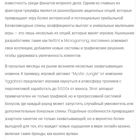
известность среди фанатов игорного дела. Одним из главных из
факторов триумфа является разнообразие акционных опций, которые
превращают игру более интересной и потенциально прибыльной.
Безвозмездные спины, коэффициенты выплат и уникальные маленькие
игры — это лишь несколько из опций, которые манят игроков. Нынешние
разработчики, такие как NetEnt и Microgaming, постоянно освежают
свои коллекции, добавляя новые системы и графические решения,
чтобы удерживать увлеченность клиентов.
В прошлые месяцы на рынке возникли несколько захватывающих
новинок. К примеру, игровой автомат “Mystic Jungle” от компании
Yggdrasil предлагает игрокам окунуться в атмосферу тропиков с
перспективой заработать до 5000x от взноса. Этот аппарат
примечателен не только графикой, но и прогрессивной системой
бонусов, где каждый раунд может запустить случайный умножитель или
дополнительные бонусные спины. Подобные особенности превращают
азартное занятие не только захватывающей, но и вероятно более
выгодной для тех, кто жаждет новые ощущения в мире онлайн казино,
включая такие бренды, как казино вулкан.