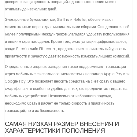
доверие и защищенность операций, однако выполнение может
отнимать до нескольких дней.
Электронные бумажники, как, Skrill или Neteller, обеспечивают
моментальные переводы с минимальными сборами. Они делаются всё
более популярными между игроков благодаря удобству использования
и опциям скрытых сделок. Кроме того, эксплуатация цифровых валют,
вроде Bitcoin либо Ethereum, предоставляет значительный уровень
приватности и зачастую дает возможность избежать лишних комиссий.
Определенные игорные заведения также поддерживают транзакции
через мобильные с использованием системы например Apple Pay или
Google Pay. Это позволяет вносить средства на счет сразу с вашего
смартфона, что особенно удобно для тех, кто предпочитает играть на
мобильных устройствах. Независимо от избранного подхода,
необходимо брать в расчет не только скорость и практичность
транзакций, но и их безопасность.
САМАЯ НИЗКАЯ РАЗМЕР ВНЕСЕНИЯ И
ХАРАКТЕРИСТИКИ ПОПОЛНЕНИЯ