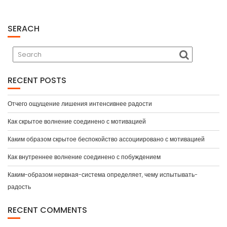
SERACH
RECENT POSTS
Отчего ощущение лишения интенсивнее радости
Как скрытое волнение соединено с мотивацией
Каким образом скрытое беспокойство ассоциировано с мотивацией
Как внутреннее волнение соединено с побуждением
Каким-образом нервная-система определяет, чему испытывать-
радость
RECENT COMMENTS