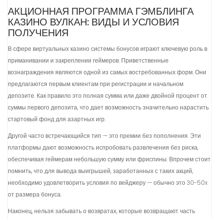
АКЦИОННАЯ ПРОГРАММА ГЭМБЛИНГА
КАЗИНО ВУЛКАН: ВИДЫ И УСЛОВИЯ
ПОЛУЧЕНИЯ
В сфере виртуальных казино системы бонусов играют ключевую роль в
приманивании и закреплении геймеров. Приветственные
вознаграждения являются одной из самых востребованных форм. Они
предлагаются первым клиентам при регистрации и начальном
депозите. Как правило это полная сумма или даже двойной процент от
суммы первого депозита, что дает возможность значительно нарастить
стартовый фонд для азартных игр.
Другой часто встречающийся тип — это премии без пополнения. Эти
платформы дают возможность испробовать развлечения без риска,
обеспечивая геймерам небольшую сумму или фриспины. Впрочем стоит
помнить, что для вывода выигрышей, заработанных с таких акций,
необходимо удовлетворить условия по вейджеру — обычно это 30-50x
от размера бонуса.
Наконец, нельзя забывать о возвратах, которые возвращают часть