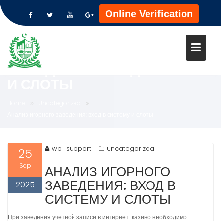
Online Verification
Skip
to
АНАЛИЗ ИГОРНОГО
content
ЗАВЕДЕНИЯ: ВХОД В СИСТЕМ
И СЛОТЫ
Home
Uncategorized
Анализ игорного заведения: вход в систему и слоты
wp_support
Uncategorized
25
Sep
АНАЛИЗ ИГОРНОГО
ЗАВЕДЕНИЯ: ВХОД В
2025
СИСТЕМУ И СЛОТЫ
При заведения учетной записи в интернет-казино необходимо