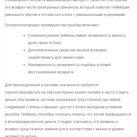
это возврат части проигранных финансов, который помогает геймерам
уменьшить убытки и оставаться в игре с уменьшенными издержками.
Основополагающие преимущества кэшбэка включают:
Снижение рисков: геймеры имеют возможность вернуть
долю своих потерь.
Дополнительные средства: кешбэк возможно
задействовать для свежих пари.
Маневренность: возможность подбора условий
восстановления возврата.
Для присоединения в системе лояльности требуется
зарегистрироваться на портале казино казино онлайн и часто ставить
деньги. Как правило системы предлагают ряд ступеней, где любой
следующий ступень открывает доступ к более выгодным условиям
кешбэка. Геймеры способны получать поинты, что затем превращаются
в вознаграждения или деньги. Следует учитывать, что правила и
возврат средств могут изменяться в соответствии с казино и уровня
активности игрока.