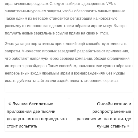
ограниченным ресурсам. Следует выбирать доверенные VPN с
значительным уровнем защиты, чтобы обезопасить личные данные.
Также одним из методом становится регистрация на новостную
рассылку от игорного заведения: таким образом игроки могут быстро
получать новые зеркальные ссылки прямо на свою e-mail.
Эксплуатация портативных приложений ещё способствует миновать
запреты. Множество игорных заведений разрабатывают приложения,
что работают напрямую через сервера компании, обходя ограничения
интернет-провайдеров. Таким способом, пользователи вулкан обретают
непрерывный вход к любимым играм и вознаграждениям без нужды
искать дубликаты сайтов или задействовать сторонние сервисы.
POST
Лучшие бесплатные
Онлайн казино и
NAVIGATION
приложения две тысячи
распространенные
двадцать пятого периода: что
развлечения на ставки: где
стоит испытать
лучше ставить