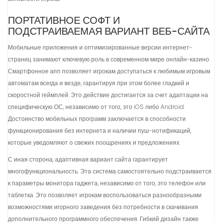
ПОРТАТИВНОЕ СОФТ И
ПОДСТРАИВАЕМАЯ ВАРИАНТ ВЕБ-САЙТА
Мобильные приложения и оптимизированные версии интернет-
страниц занимают ключевую роль в современном мире онлайн-казино.
Смартфонное апп позволяет игрокам доступаться к любимым игровым
автоматам всегда и везде, гарантируя при этом более гладкий и
скоростной геймплей. Это действие достигается за счет адаптации на
специфическую ОС, независимо от того, это iOS либо Android.
Достоинство мобильных программ заключается в способности
функционирования без интернета и наличии пуш-нотификаций,
которые уведомляют о свежих поощрениях и предложениях.
С иная сторона, адаптивная вариант сайта гарантирует
многофункциональность. Эта система самостоятельно подстраивается
к параметры монитора гаджета, независимо от того, это телефон или
таблетка. Это позволяет игрокам воспользоваться разнообразными
возможностями игорного заведения без потребности в скачивания
дополнительного программного обеспечения. Гибкий дизайн также