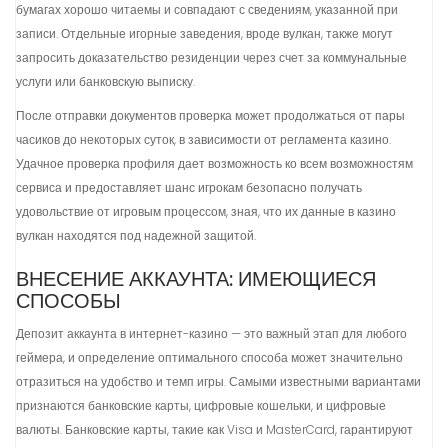
бумагах хорошо читаемы и совпадают с сведениям, указанной при
записи. Отдельные игорные заведения, вроде вулкан, также могут
запросить доказательство резиденции через счет за коммунальные
услуги или банковскую выписку.
После отправки документов проверка может продолжаться от пары
часиков до некоторых суток, в зависимости от регламента казино.
Удачное проверка профиля дает возможность ко всем возможностям
сервиса и предоставляет шанс игрокам безопасно получать
удовольствие от игровым процессом, зная, что их данные в казино
вулкан находятся под надежной защитой.
ВНЕСЕНИЕ АККАУНТА: ИМЕЮЩИЕСЯ
СПОСОБЫ
Депозит аккаунта в интернет-казино — это важный этап для любого
геймера, и определение оптимального способа может значительно
отразиться на удобство и темп игры. Самыми известными вариантами
признаются банковские карты, цифровые кошельки, и цифровые
валюты. Банковские карты, такие как Visa и MasterCard, гарантируют