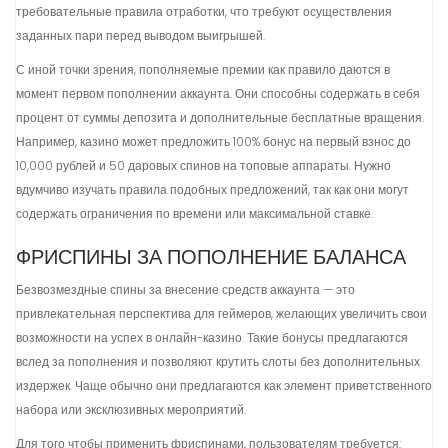
требовательные правила отработки, что требуют осуществления
заданных пари перед выводом выигрышей.
С иной точки зрения, пополняемые премии как правило даются в
момент первом пополнении аккаунта. Они способны содержать в себя
процент от суммы депозита и дополнительные бесплатные вращения.
Например, казино может предложить 100% бонус на первый взнос до
10,000 рублей и 50 даровых спинов на топовые аппараты. Нужно
вдумчиво изучать правила подобных предложений, так как они могут
содержать ограничения по времени или максимальной ставке.
ФРИСПИНЫ ЗА ПОПОЛНЕНИЕ БАЛАНСА
Безвозмездные спины за внесение средств аккаунта — это
привлекательная перспектива для геймеров, желающих увеличить свои
возможности на успех в онлайн-казино. Такие бонусы предлагаются
вслед за пополнения и позволяют крутить слоты без дополнительных
издержек. Чаще обычно они предлагаются как элемент приветственного
набора или эксклюзивных мероприятий.
Для того чтобы применить фриспинами, пользователям требуется: