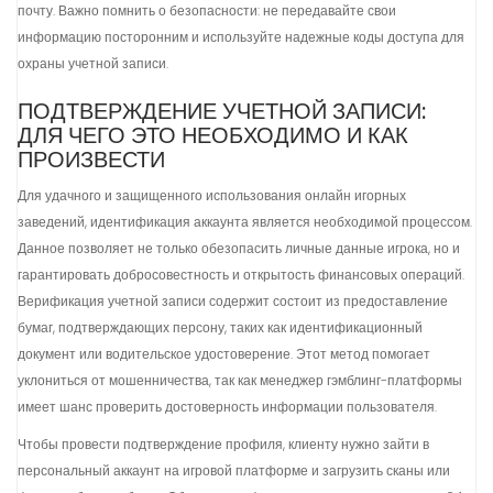
почту. Важно помнить о безопасности: не передавайте свои
информацию посторонним и используйте надежные коды доступа для
охраны учетной записи.
ПОДТВЕРЖДЕНИЕ УЧЕТНОЙ ЗАПИСИ:
ДЛЯ ЧЕГО ЭТО НЕОБХОДИМО И КАК
ПРОИЗВЕСТИ
Для удачного и защищенного использования онлайн игорных
заведений, идентификация аккаунта является необходимой процессом.
Данное позволяет не только обезопасить личные данные игрока, но и
гарантировать добросовестность и открытость финансовых операций.
Верификация учетной записи содержит состоит из предоставление
бумаг, подтверждающих персону, таких как идентификационный
документ или водительское удостоверение. Этот метод помогает
уклониться от мошенничества, так как менеджер гэмблинг-платформы
имеет шанс проверить достоверность информации пользователя.
Чтобы провести подтверждение профиля, клиенту нужно зайти в
персональный аккаунт на игровой платформе и загрузить сканы или