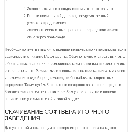
Завести аккаунт в определенном интернет-казино.
Внести наименьший депозит, предусмотренный в
условиях предложения.
Запустить бесплатные вращения посредством аккаунт
либо через промокода.
Необходимо иметь в виду, что правила вейджера могут варьироваться в
зависимости от казино Motor casino. Обычно нужно отыграть выигрыш
с бесплатных вращений определённое количество раз, прежде чем его
разрешено снять. Рекомендуется внимательно просматривать условия
и положения каждой предложения, чтобы избежать неприятных
сюрпризов. Таким путём, бесплатные вращения за внесение средств
баланса становятся не только способом увеселения, но и шансом
значительно увеличить свой игровой бюджет.
СКАЧИВАНИЕ СОФТВЕРА ИГОРНОГО
ЗАВЕДЕНИЯ
Для успешной инсталляции софтвера игорного сервиса на гаджет,