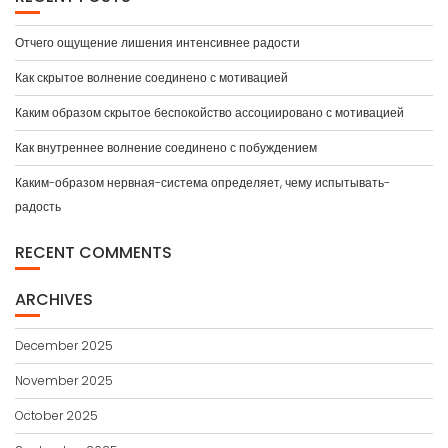
Отчего ощущение лишения интенсивнее радости
Как скрытое волнение соединено с мотивацией
Каким образом скрытое беспокойство ассоциировано с мотивацией
Как внутреннее волнение соединено с побуждением
Каким-образом нервная-система определяет, чему испытывать-
радость
RECENT COMMENTS
ARCHIVES
December 2025
November 2025
October 2025