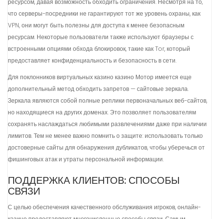
ресурсом, давая возможность обходить ограничения. Несмотря на то,
что серверы-посредники не гарантируют тот же уровень охраны, как
VPN, они могут быть полезны для доступа к менее безопасным
ресурсам. Некоторые пользователи также используют браузеры с
встроенными опциями обхода блокировок, такие как Tor, который
предоставляет конфиденциальность и безопасность в сети.
Для поклонников виртуальных казино казино Мотор имеется еще
дополнительный метод обходить запретов — сайтовые зеркала.
Зеркала являются собой полные реплики первоначальных веб-сайтов,
но находящиеся на других доменах. Это позволяет пользователям
сохранять наслаждаться любимыми развлечениями даже при наличии
лимитов. Тем не менее важно помнить о защите: использовать только
достоверные сайты для обнаружения дубликатов, чтобы уберечься от
фишинговых атак и утраты персональной информации.
ПОДДЕРЖКА КЛИЕНТОВ: СПОСОБЫ
СВЯЗИ
С целью обеспечения качественного обслуживания игроков, онлайн-
казино предоставляют многочисленные способы связи. Самым